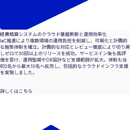
経費精算システムのクラウド基盤刷新と運用効率化
IaC推進により複数環境の運用負担を削減し、可視化と計画的
な施策体制を確立。計画的な対応とレビュー徹底により切り戻
しゼロで30回以上のリリースを成功。サービスイン後も高評
価を受け、運用監視やDR設計など支援範囲が拡大。体制も当
初2名から最大10名へ拡充し、包括的なクラウドインフラ支援
を実現しました。
詳しくはこちら