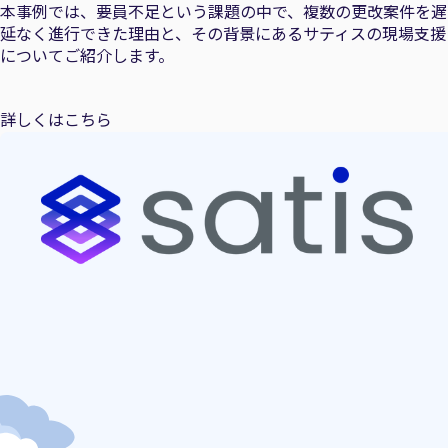
本事例では、要員不足という課題の中で、複数の更改案件を遅
延なく進行できた理由と、その背景にあるサティスの現場支援
についてご紹介します。
詳しくはこちら