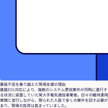
要員不足を乗り越えた現場支援の理由
基盤EOL対応により、複数のシステム更改案件が同時に進行す
る状況に直面していた某大手電気通信事業者。日々の維持運用
業務と並行しながら、限られた人員で多くの案件を回す必要が
あり、現場の負荷は高まっていました。