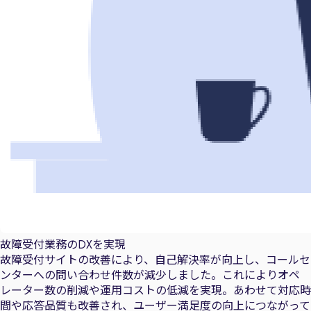
故障受付業務のDXを実現
故障受付サイトの改善により、自己解決率が向上し、コールセ
ンターへの問い合わせ件数が減少しました。これによりオペ
レーター数の削減や運用コストの低減を実現。あわせて対応時
間や応答品質も改善され、ユーザー満足度の向上につながって