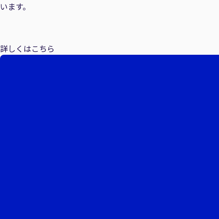
います。
詳しくはこちら