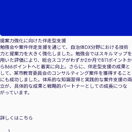
提案力強化に向けた伴走型支援
勉強会や案件伴走支援を通じて、自治体DX分野における技術
力と提案力を大きく強化しました。勉強会ではスキルマップを
用いた評価により、総合スコアがわずか2か月で811ポイントか
ら866ポイントへと着実に向上。さらに、伴走型支援の成果と
して、某市教育委員会のコンサルティング案件を獲得すること
にも成功しました。体系的な知識習得と実践的な案件支援の両
立が、具体的な成果と戦略的パートナーとしての成長につな
がっています。
詳しくはこちら
1