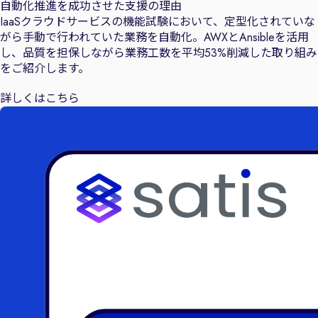
自動化推進を成功させた支援の理由
IaaSクラウドサービスの機能試験において、定型化されていな
がら手動で行われていた業務を自動化。AWXとAnsibleを活用
し、品質を担保しながら業務工数を平均53%削減した取り組み
をご紹介します。
詳しくはこちら