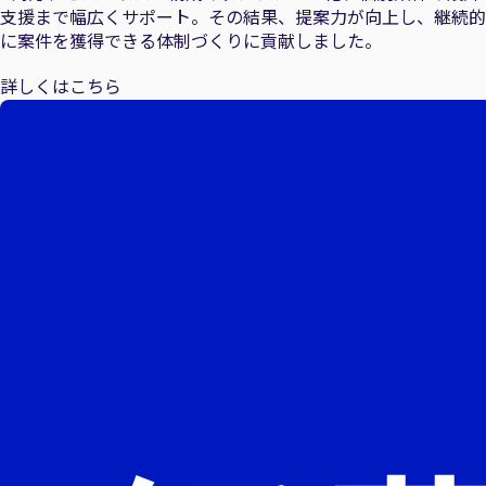
支援まで幅広くサポート。その結果、提案力が向上し、継続的
に案件を獲得できる体制づくりに貢献しました。
詳しくはこちら