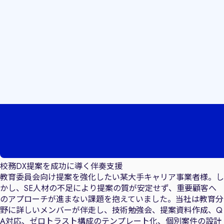
校務DX提案を成功に導く伴奏支援
教育委員会向け提案を強化したい某大手キャリア事業者様。し
かし、SE人材の不足により提案の質が安定せず、重要顧客へ
のアプローチが進まない課題を抱えていました。当社は教育分
野に詳しいメンバーが伴走し、技術勉強会、提案資料作成、Q
A対応、ゼロトラスト構成のテンプレート化、個別案件の設計