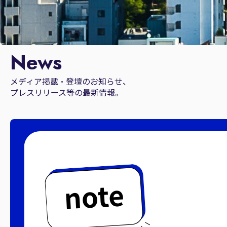
News
メディア掲載・登壇のお知らせ、
プレスリリース等の最新情報。