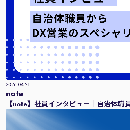
2026.04.21
note
【note】社員インタビュー｜自治体職