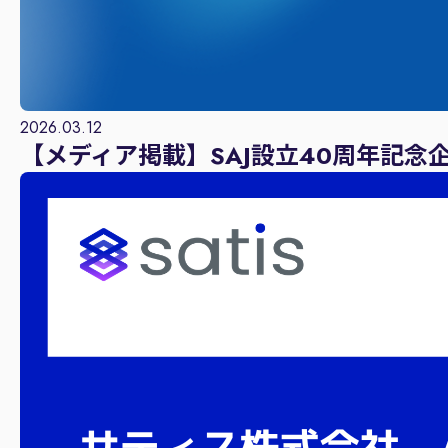
2026.03.12
【メディア掲載】SAJ設立40周年記