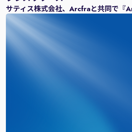
サティス株式会社、Arcfraと共同で『Arcfra 