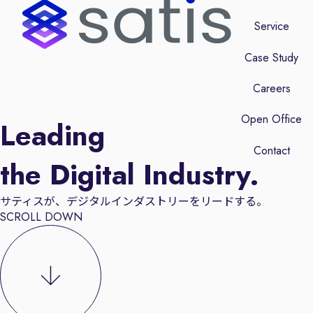
Service
Case Study
Careers
Open Office
Leading
Contact
the Digital Industry.
サティスが、デジタルインダストリーをリードする。
SCROLL DOWN