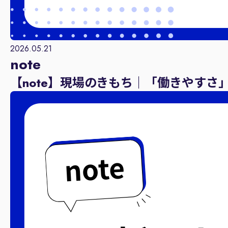
2026.05.21
note
【note】現場のきもち｜「働きやすさ