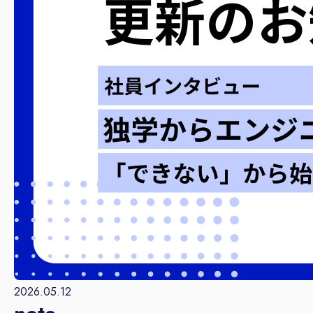
2026.05.12