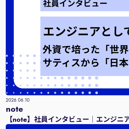
2026.06.10
note
【note】社員インタビュー｜エンジ