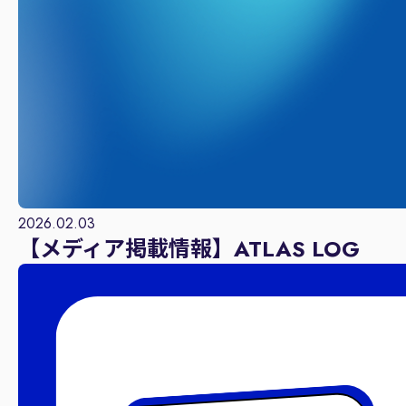
2026.02.03
【メディア掲載情報】ATLAS LOG