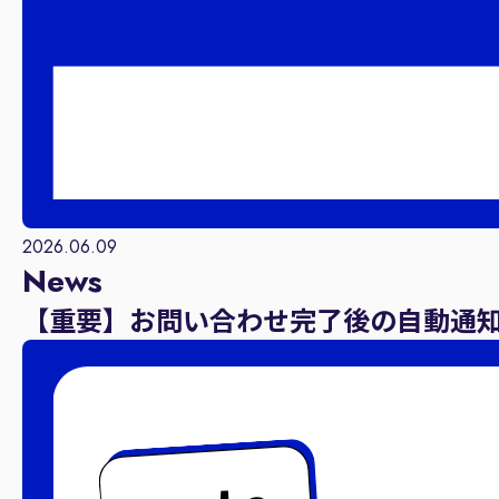
2026.06.09
News
【重要】お問い合わせ完了後の自動通