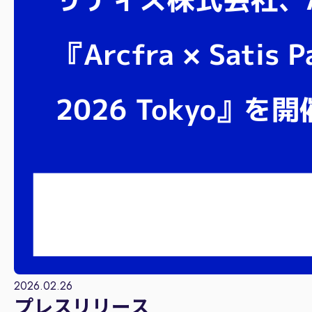
2026.02.26
プレスリリース