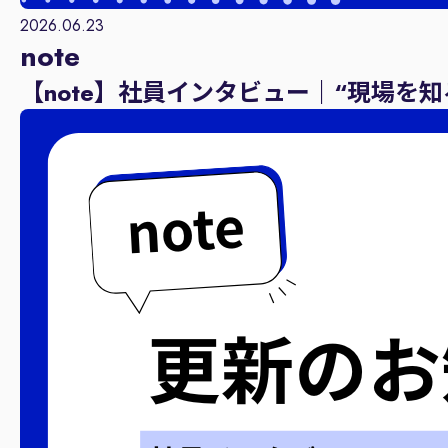
2026.06.23
note
【note】社員インタビュー｜“現場を