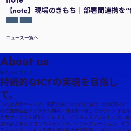
【note】現場のきもち｜部署間連携を
ニュース一覧へ
About us
私たちについて
持続的なICTの実現を目指し
て。
当社は通信キャリア、民間企業、官公庁に向け、DX実現のた
めの課題抽出やシステム開発・運用を一貫してサポートする伴
走型サービスを提供しています。ビジネスモデルとしては、直
接お客さまからコンサルティング、インテグレーション、オプ
ティマイゼーション業務を請け負う受託開発でプロジェクトを