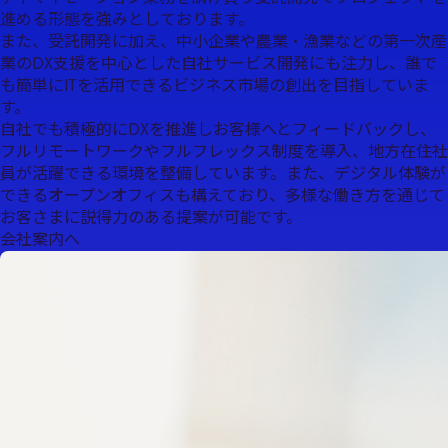
進める形態を強みとしております。
また、受託開発に加え、中小企業や農業・漁業などの第一次産
業のDX支援を中心とした自社サービス開発にも注力し、誰で
も簡単にITを活用できるビジネス市場の創出を目指していま
す。
自社でも積極的にDXを推進しお客様へとフィードバックし、
フルリモートワークやフルフレックス制度を導入、地方在住社
員が活躍できる環境を整備しています。また、デジタル体験が
できるオープンオフィスも構えており、多様な働き方を通じて
お客さまに説得力のある提案が可能です。
会社案内へ