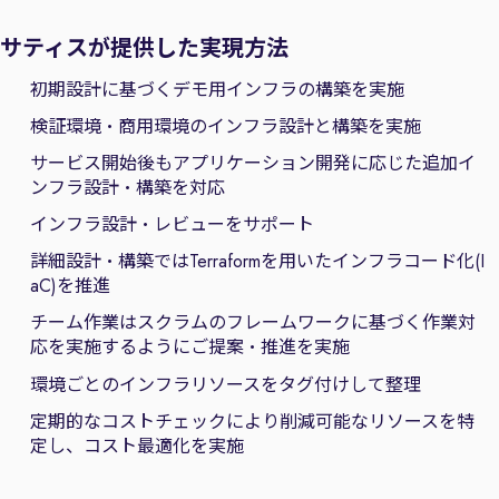
サティスが提供した実現方法
初期設計に基づくデモ用インフラの構築を実施
検証環境・商用環境のインフラ設計と構築を実施
サービス開始後もアプリケーション開発に応じた追加イ
ンフラ設計・構築を対応
インフラ設計・レビューをサポート
詳細設計・構築ではTerraformを用いたインフラコード化(I
aC)を推進
チーム作業はスクラムのフレームワークに基づく作業対
応を実施するようにご提案・推進を実施
環境ごとのインフラリソースをタグ付けして整理
定期的なコストチェックにより削減可能なリソースを特
定し、コスト最適化を実施