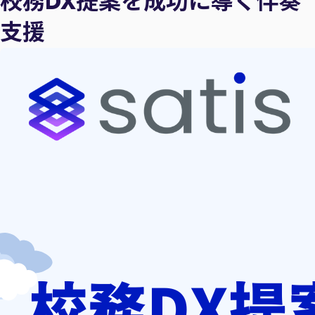
校務DX提案を成功に導く伴奏
支援