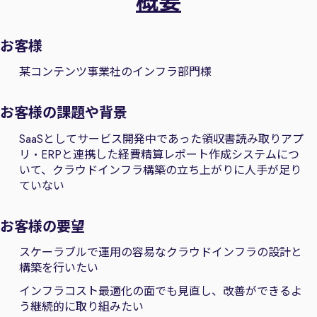
概要
お客様
某コンテンツ事業社のインフラ部門様
お客様の課題や背景
SaaSとしてサービス開発中であった領収書読み取りアプ
リ・ERPと連携した経費精算レポート作成システムにつ
いて、クラウドインフラ構築の立ち上がりに人手が足り
ていない
お客様の要望
スケーラブルで運用の容易なクラウドインフラの設計と
構築を行いたい
インフラコスト最適化の面でも見直し、改善ができるよ
う継続的に取り組みたい