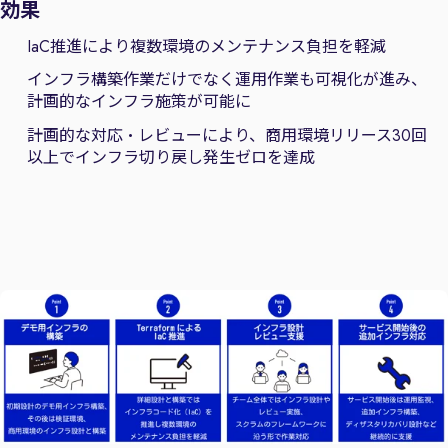
効果
IaC推進により複数環境のメンテナンス負担を軽減
インフラ構築作業だけでなく運用作業も可視化が進み、
計画的なインフラ施策が可能に
計画的な対応・レビューにより、商用環境リリース30回
以上でインフラ切り戻し発生ゼロを達成