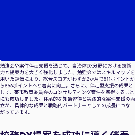
勉強会や案件伴走支援を通じて、自治体DX分野における技術
力と提案力を大きく強化しました。勉強会ではスキルマップを
用いた評価により、総合スコアがわずか2か月で811ポイントか
ら866ポイントへと着実に向上。さらに、伴走型支援の成果と
して、某市教育委員会のコンサルティング案件を獲得すること
にも成功しました。体系的な知識習得と実践的な案件支援の両
立が、具体的な成果と戦略的パートナーとしての成長につな
がっています。