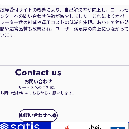
故障受付サイトの改善により、自己解決率が向上し、コールセ
ンターへの問い合わせ件数が減少しました。これによりオペ
レーター数の削減や運用コストの低減を実現。あわせて対応時
間や応答品質も改善され、ユーザー満足度の向上につながって
います。
Contact us
お問い合わせ
サティスへのご相談、
お問い合わせはこちらからお願いします。
お問い合わせへ