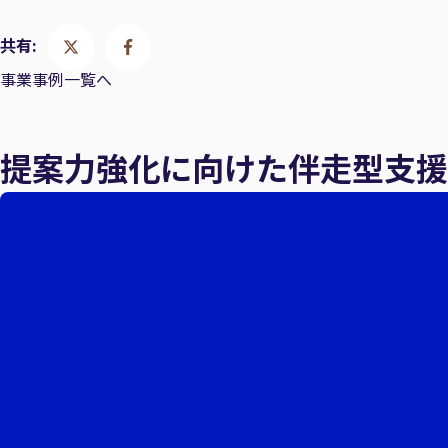
共有:
事業事例一覧へ
提案力強化に向けた伴走型支援