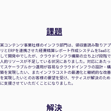
課題
某コンテンツ事業社様のインフラ部門は、領収書読み取りアプ
リとERPを連携させた経費精算レポート作成システムをSaaSと
して開発中でしたが、クラウドインフラ構築の立ち上げ段階で
人的リソースが不足している状況にありました。対応にあたっ
てスケーラブルかつ運用が容易なクラウドインフラの設計・構
築を実現したい、またインフラコストの最適化と継続的な改善
を実現したいとのお客様の要望を受け、サティスが解決のため
に支援させていただくことになりました。
解決