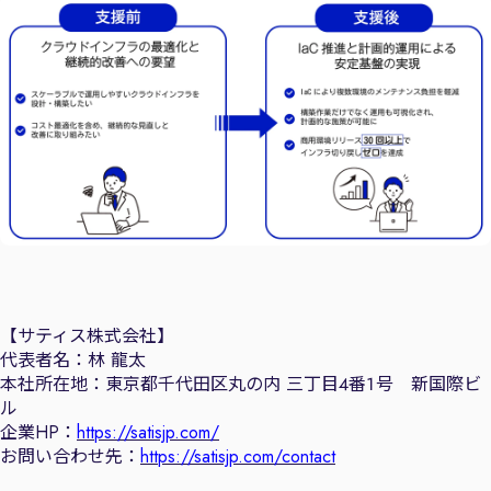
【サティス株式会社】
代表者名：林 龍太
本社所在地：東京都千代田区丸の内 三丁目４番１号 新国際ビ
ル
企業HP：
https://satisjp.com/
お問い合わせ先：
https://satisjp.com/contact