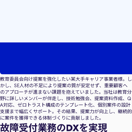
教育委員会向け提案を強化したい某大手キャリア事業者様。し
かし、SE人材の不足により提案の質が安定せず、重要顧客へ
のアプローチが進まない課題を抱えていました。当社は教育分
野に詳しいメンバーが伴走し、技術勉強会、提案資料作成、Q
A対応、ゼロトラスト構成のテンプレート化、個別案件の設計
支援まで幅広くサポート。その結果、提案力が向上し、継続的
に案件を獲得できる体制づくりに貢献しました。
故障受付業務のDXを実現