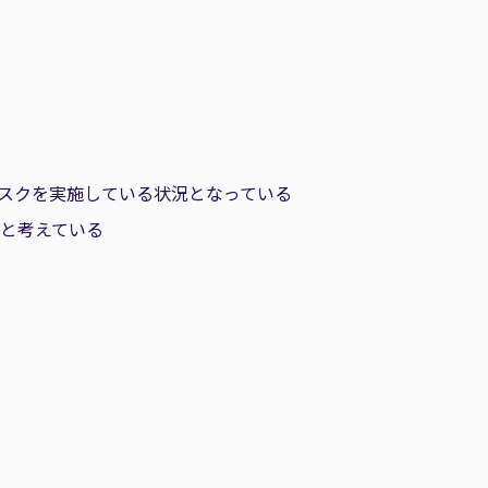
スクを実施している状況となっている
いと考えている