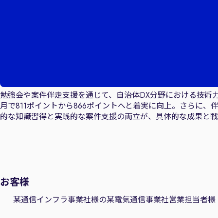
勉強会や案件伴走支援を通じて、自治体DX分野における技術
月で811ポイントから866ポイントへと着実に向上。さらに
的な知識習得と実践的な案件支援の両立が、具体的な成果と戦
お客様
某通信インフラ事業社様の某電気通信事業社営業担当者様