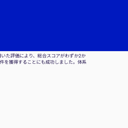
用いた評価により、総合スコアがわずか2か
案件を獲得することにも成功しました。体系