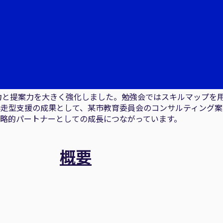
力と提案力を大きく強化しました。勉強会ではスキルマップを
、伴走型支援の成果として、某市教育委員会のコンサルティング
略的パートナーとしての成長につながっています。
概要