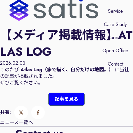
Service
Case Study
【メディア掲載情報】AT
Careers
LAS LOG
Open Office
2026.02.03
Contact
このたび
Atlas Log（旅で描く、自分だけの地図。）
に当社
の記事が掲載されました。
ぜひご覧ください。
記事を見る
共有:
ニュース一覧へ