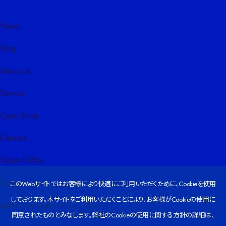
News
Blog
About us
Service
Case Study
Careers
Open Office
Contact
このWebサイトではお客様により快適にご利用いただくために、Cookieを使用
しております。本サイトをご利用いただくことにより、お客様がCookieの使用に
情報セキュリティ方針とプライバシーポリシー
同意されたものとみなします。弊社のCookieの使用に関する方針の詳細は、