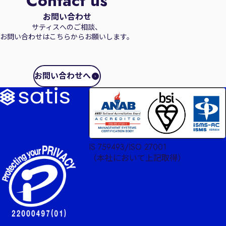
Contact us
お問い合わせ
サティスへのご相談、
お問い合わせはこちらからお願いします。
お問い合わせへ
IS 759493/ISO 27001
（本社において上記取得）